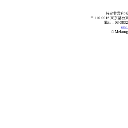
特定非営利
〒110-0016 東京都台
電話：03-3832
inf
© Mekong W