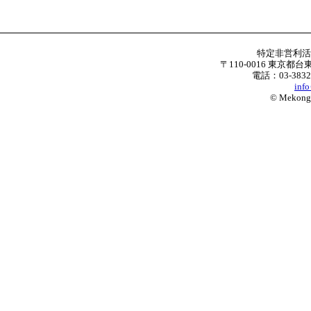
特定非営利
〒110-0016 東京都台
電話：03-3832
inf
© Mekong W