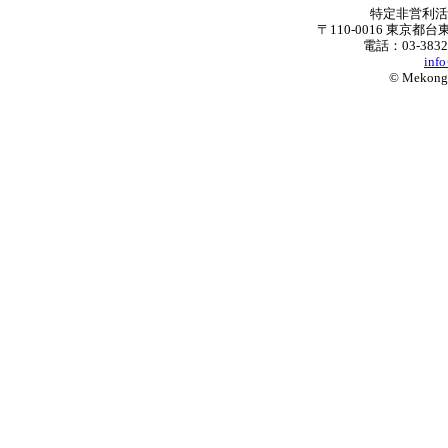
特定非営利
〒110-0016 東京都台
電話：03-3832
inf
© Mekong W