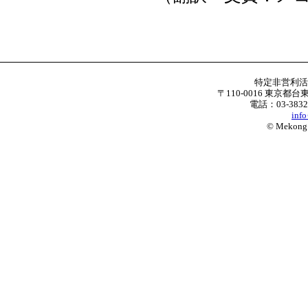
特定非営利
〒110-0016 東京都台
電話：03-3832
inf
© Mekong W