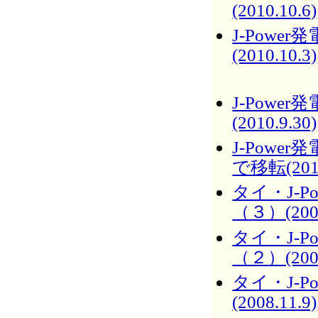
(2010.10.6)
J-Pow
(2010.10.3)
J-Pow
(2010.9.30)
J-Pow
で移転(2010
タイ・J-P
（３）(2008
タイ・J-P
（２）(2008
タイ・J-P
(2008.11.9)