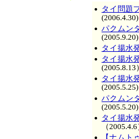
タイ問題プ
(2006.4.30)
パクムン
(2005.9.20)
タイ揚水
タイ揚水
(2005.8.1
タイ揚水
(2005.5.25)
パクムン
(2005.5.20)
タイ揚水
（2005.4.
【ナムト