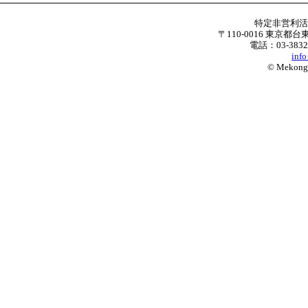
特定非営利
〒110-0016 東京都台
電話：03-3832
inf
© Mekong W